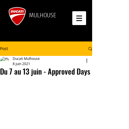
MULHOUSE
Post
Ducati Mulhouse
8 juin 2021
Du 7 au 13 juin - Approved Days