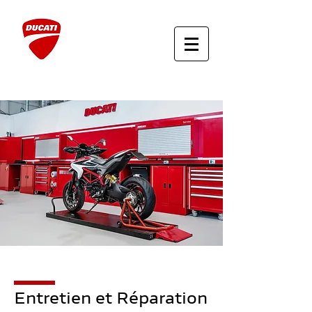
MULHOUSE
Entretien et Réparation