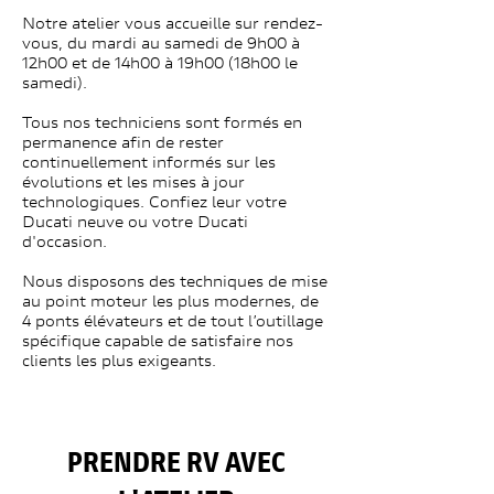
Notre atelier vous accueille sur rendez-
vous, du mardi au samedi de 9h00 à
12h00 et de 14h00 à 19h00 (18h00 le
samedi).
Tous nos techniciens sont formés en
permanence afin de rester
continuellement informés sur les
évolutions et les mises à jour
technologiques. Confiez leur votre
Ducati neuve ou votre Ducati
d'occasion.
Nous disposons des techniques de mise
au point moteur les plus modernes, de
4 ponts élévateurs et de tout l’outillage
spécifique capable de satisfaire nos
clients les plus exigeants.
PRENDRE RV AVEC