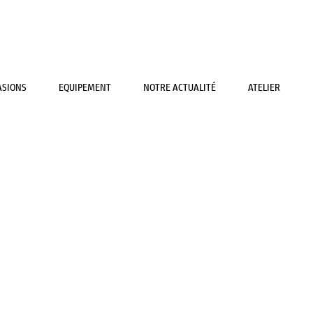
ASIONS
EQUIPEMENT
NOTRE ACTUALITÉ
ATELIER