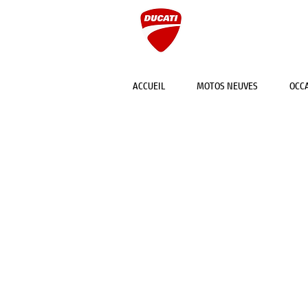
MULHOUSE
ACCUEIL
MOTOS NEUVES
OCC