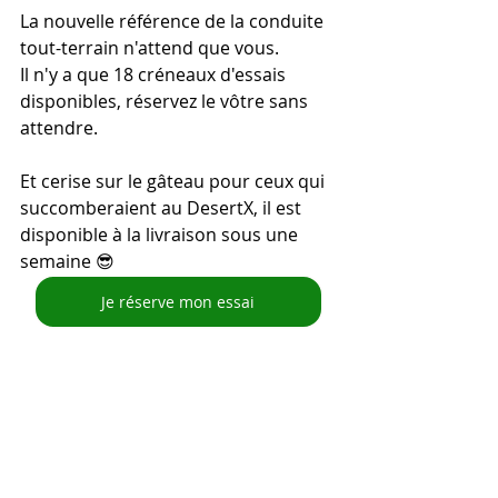
La nouvelle référence de la conduite 
tout-terrain n'attend que vous.
Il n'y a que 18 créneaux d'essais 
disponibles, réservez le vôtre sans 
attendre.
Et cerise sur le gâteau pour ceux qui 
succomberaient au DesertX, il est 
disponible à la livraison sous une 
semaine 😎
Je réserve mon essai