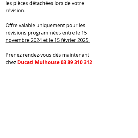
les pièces détachées lors de votre 
révision.
Offre valable uniquement pour les 
révisions programmées 
entre le 15 
novembre 2024 et le 15 février 2025.
Prenez rendez-vous dès maintenant 
chez 
Ducati Mulhouse 03 89 310 312